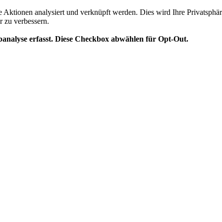
te Aktionen analysiert und verknüpft werden. Dies wird Ihre Privatsphär
r zu verbessern.
analyse erfasst. Diese Checkbox abwählen für Opt-Out.