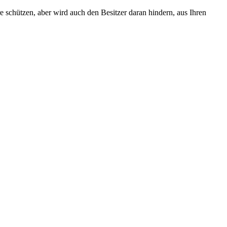
e schützen, aber wird auch den Besitzer daran hindern, aus Ihren