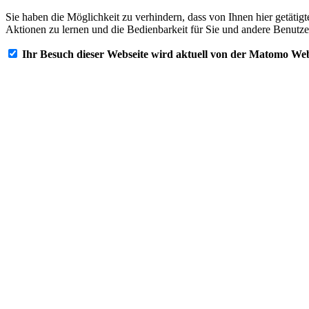
Sie haben die Möglichkeit zu verhindern, dass von Ihnen hier getätig
Aktionen zu lernen und die Bedienbarkeit für Sie und andere Benutze
Ihr Besuch dieser Webseite wird aktuell von der Matomo Web